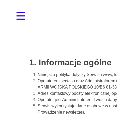
1. Informacje ogólne
Niniejsza polityka dotyczy Serwisu www, 
Operatorem serwisu oraz Administrat
ARMII WOJSKA POLSKIEGO 10/B6 81-3
Adres kontaktowy poczty elektronicznej op
Operator jest Administratorem Twoich da
Serwis wykorzystuje dane osobowe w nast
Prowadzenie newslettera